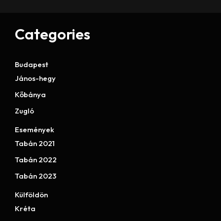
Categories
Budapest
János-hegy
Kőbánya
Zugló
Események
Tabán 2021
Tabán 2022
Tabán 2023
Külföldön
Kréta