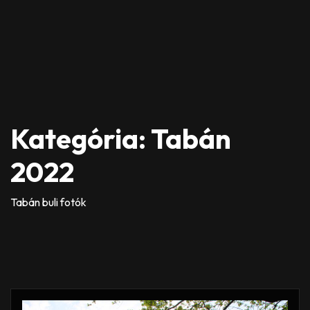
Kategória:
Tabán
2022
Tabán buli fotók