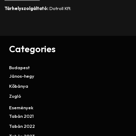
Tárhelyszolgáltató:
Dotroll Kft.
Categories
Budapest
János-hegy
Kőbánya
Zugló
Események
Tabán 2021
Tabán 2022