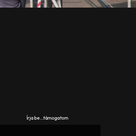
Írja be...támogatom