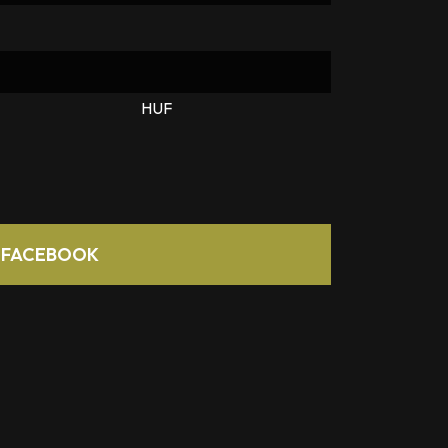
HUF
FACEBOOK