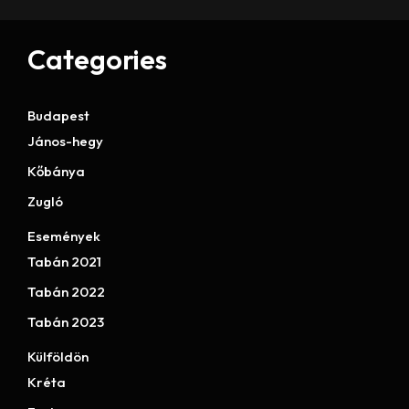
Categories
Budapest
János-hegy
Kőbánya
Zugló
Események
Tabán 2021
Tabán 2022
Tabán 2023
Külföldön
Kréta