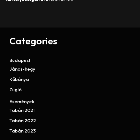
Categories
Budapest
János-hegy
Kőbánya
Zugló
Események
Tabán 2021
Tabán 2022
Tabán 2023