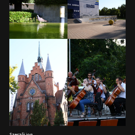
Szerzői jog