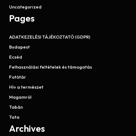
Uncategorized
Pages
ADATKEZELÉSI TÁJÉKOZTATÓ (GDPR)
Budapest
Ecséd
Felhasználási feltételek és támogatás
Fotótár
Hív a természet
Magamról
Tabán
Tata
Archives