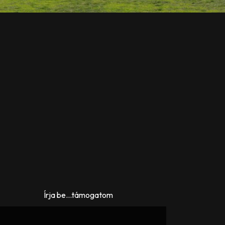
Írja be...támogatom