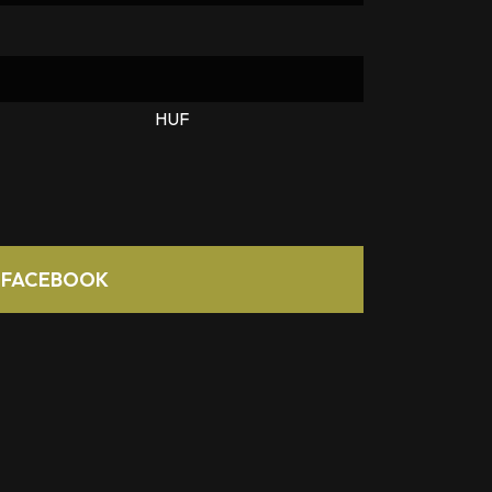
HUF
FACEBOOK