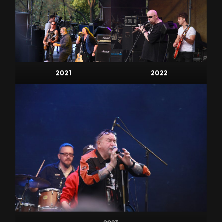
2021
2022