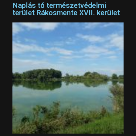
Naplás tó természetvédelmi
terület Rákosmente XVII. kerület