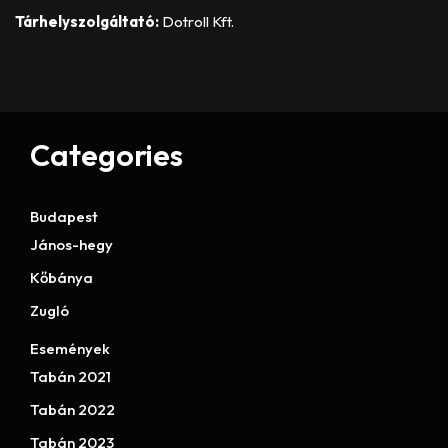
Tárhelyszolgáltató:
Dotroll Kft.
Categories
Budapest
János-hegy
Kőbánya
Zugló
Események
Tabán 2021
Tabán 2022
Tabán 2023