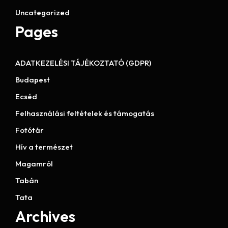
Uncategorized
Pages
ADATKEZELÉSI TÁJÉKOZTATÓ (GDPR)
Budapest
Ecséd
Felhasználási feltételek és támogatás
Fotótár
Hív a természet
Magamról
Tabán
Tata
Archives