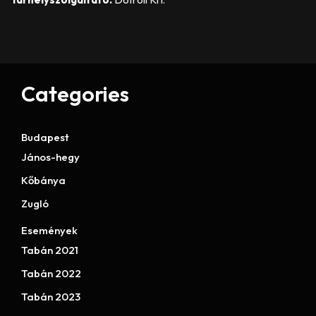
Categories
Budapest
János-hegy
Kőbánya
Zugló
Események
Tabán 2021
Tabán 2022
Tabán 2023