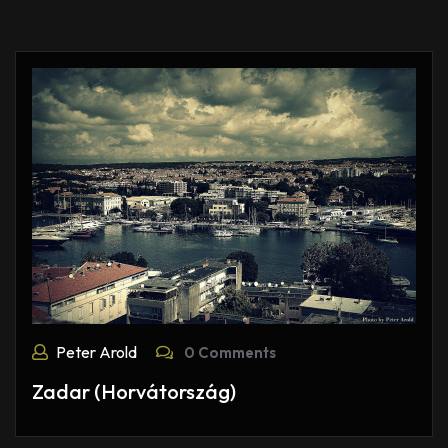
Peter Arold
0 Comments
Zadar (Horvátország)