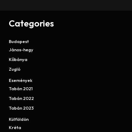
Categories
Budapest
János-hegy
Kőbánya
Zugló
Események
Tabán 2021
Tabán 2022
Tabán 2023
Külföldön
Kréta